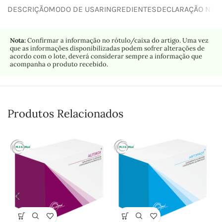
DESCRIÇÃO
MODO DE USAR
INGREDIENTES
DECLARAÇÃO NUTR
Nota:
Confirmar a informação no rótulo/caixa do artigo. Uma vez
que as informações disponibilizadas podem sofrer alterações de
acordo com o lote, deverá considerar sempre a informação que
acompanha o produto recebido.
Produtos Relacionados