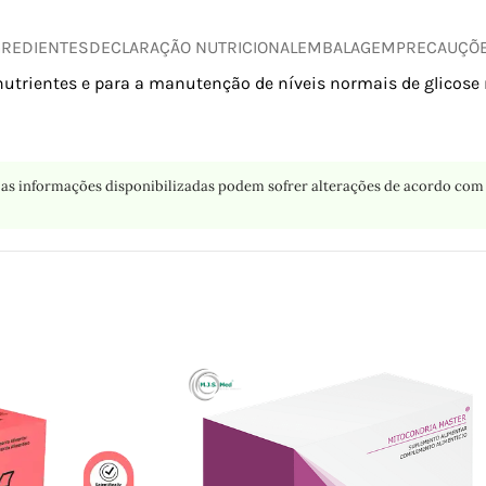
GREDIENTES
DECLARAÇÃO NUTRICIONAL
EMBALAGEM
PRECAUÇÕ
utrientes e para a manutenção de níveis normais de glicose
as informações disponibilizadas podem sofrer alterações de acordo com 