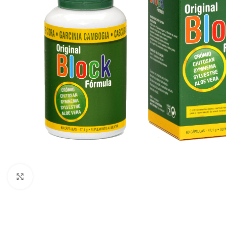
Click to enlarge