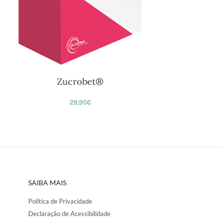
Zucrobet®
29,95
€
SAIBA MAIS
Política de Privacidade
Declaração de Acessibilidade