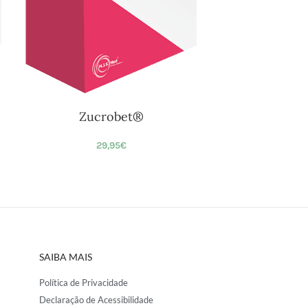
Zucrobet®
29,95
€
SAIBA MAIS
Política de Privacidade
Declaração de Acessibilidade