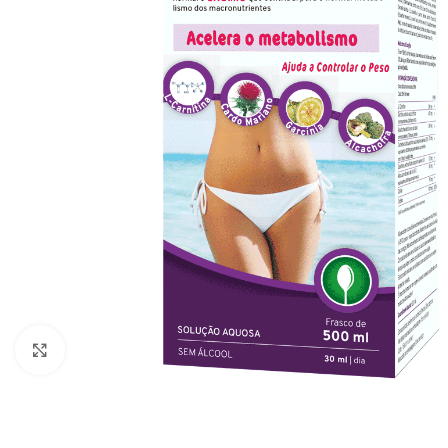
Click to enlarge