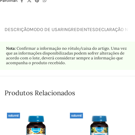
Partilhar:
DESCRIÇÃO
MODO DE USAR
INGREDIENTES
DECLARAÇÃO NUTR
Nota:
Confirmar a informação no rótulo/caixa do artigo. Uma vez
que as informações disponibilizadas podem sofrer alterações de
acordo com o lote, deverá considerar sempre a informação que
acompanha o produto recebido.
Produtos Relacionados