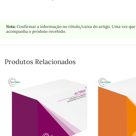
Nota:
Confirmar a informação no rótulo/caixa do artigo. Uma vez que 
acompanha o produto recebido.
Produtos Relacionados