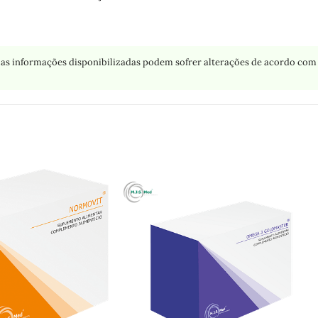
as informações disponibilizadas podem sofrer alterações de acordo com 