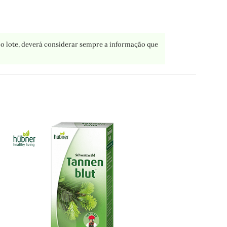
o lote, deverá considerar sempre a informação que