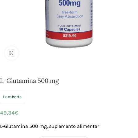
Click to enlarge
L-Glutamina 500 mg
Lamberts
49,34
€
L-Glutamina 500 mg, suplemento alimentar