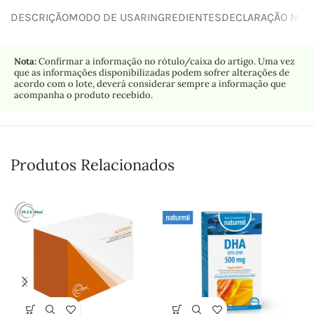
DESCRIÇÃO
MODO DE USAR
INGREDIENTES
DECLARAÇÃO NUTR
Nota:
Confirmar a informação no rótulo/caixa do artigo. Uma vez
que as informações disponibilizadas podem sofrer alterações de
acordo com o lote, deverá considerar sempre a informação que
acompanha o produto recebido.
Produtos Relacionados