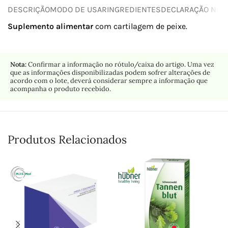
DESCRIÇÃO
MODO DE USAR
INGREDIENTES
DECLARAÇÃO NUTR
Suplemento alimentar
com cartilagem de peixe.
Nota:
Confirmar a informação no rótulo/caixa do artigo. Uma vez
que as informações disponibilizadas podem sofrer alterações de
acordo com o lote, deverá considerar sempre a informação que
acompanha o produto recebido.
Produtos Relacionados