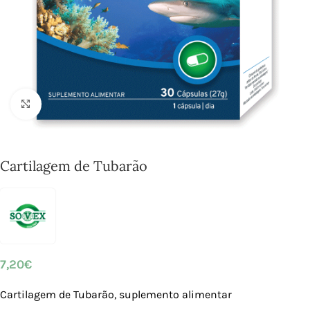
Click to enlarge
Cartilagem de Tubarão
7,20
€
Cartilagem de Tubarão, suplemento alimentar