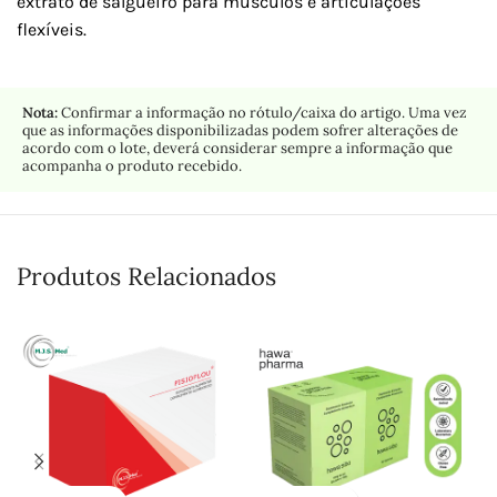
extrato de salgueiro para músculos e articulações
flexíveis.
Nota:
Confirmar a informação no rótulo/caixa do artigo. Uma vez
que as informações disponibilizadas podem sofrer alterações de
acordo com o lote, deverá considerar sempre a informação que
acompanha o produto recebido.
Produtos Relacionados