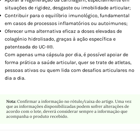
situações de rigidez, desgaste ou imobilidade articular;
Contribuir para o equilíbrio imunológico, fundamental
em casos de processos inflamatórios ou autoimunes;
Oferecer uma alternativa eficaz a doses elevadas de
colagénio hidrolisado, graças à ação específica e
patenteada do UC-II®.
Com apenas uma cápsula por dia, é possível apoiar de
forma prática a saúde articular, quer se trate de atletas,
pessoas ativas ou quem lida com desafios articulares no
dia a dia.
Nota:
Confirmar a informação no rótulo/caixa do artigo. Uma vez
que as informações disponibilizadas podem sofrer alterações de
acordo com o lote, deverá considerar sempre a informação que
acompanha o produto recebido.