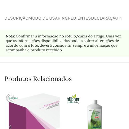
DESCRIÇÃO
MODO DE USAR
INGREDIENTES
DECLARAÇÃO NUTR
Nota:
Confirmar a informação no rótulo/caixa do artigo. Uma vez
que as informações disponibilizadas podem sofrer alterações de
acordo com o lote, deverá considerar sempre a informação que
acompanha o produto recebido.
Produtos Relacionados