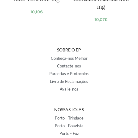
mg
10,10
€
10,07
€
SOBRE O EP
Conheça-nos Melhor
Contacte-nos
Parcerias e Protocolos
Livro de Reclamações
Avalie-nos
NOSSAS LOJAS
Porto - Trindade
Porto - Boavista
Porto - Foz