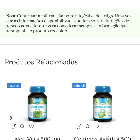
Nota:
Confirmar a informação no rótulo/caixa do artigo. Uma vez
que as informações disponibilizadas podem sofrer alterações de
acordo com o lote, deverá considerar sempre a informação que
acompanha o produto recebido.
Produtos Relacionados
Aloé Vera 500 mg
Centelha Asiática 500