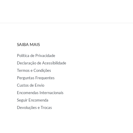
SAIBA MAIS
Política de Privacidade
Declaração de Acessibilidade
Termos e Condições
Perguntas Frequentes
Custos de Envio
Encomendas Internacionais
Seguir Encomenda
Devoluções e Trocas