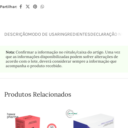
Partilhar:
DESCRIÇÃO
MODO DE USAR
INGREDIENTES
DECLARAÇÃO NUTR
Nota:
Confirmar a informação no rótulo/caixa do artigo. Uma vez
que as informações disponibilizadas podem sofrer alterações de
acordo com o lote, deverá considerar sempre a informação que
acompanha o produto recebido.
Produtos Relacionados