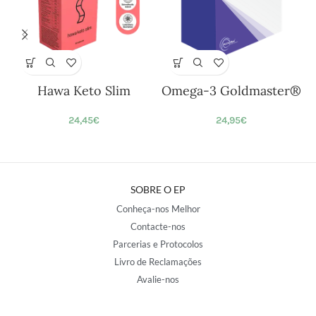
Hawa Keto Slim
Omega-3 Goldmaster®
24,45
€
24,95
€
SOBRE O EP
Conheça-nos Melhor
Contacte-nos
Parcerias e Protocolos
Livro de Reclamações
Avalie-nos