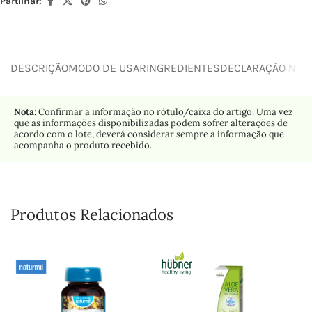
Partilhar:
DESCRIÇÃO
MODO DE USAR
INGREDIENTES
DECLARAÇÃO NUTR
Nota:
Confirmar a informação no rótulo/caixa do artigo. Uma vez
que as informações disponibilizadas podem sofrer alterações de
acordo com o lote, deverá considerar sempre a informação que
acompanha o produto recebido.
Produtos Relacionados