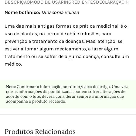
DESCRIÇÃO
MODO DE USAR
INGREDIENTES
DECLARAÇÃO NUTR
Nome botânico:
Dioscorea villosa
Uma das mais antigas formas de prática medicinal, é o
uso de plantas, na forma de chá e infusões, para
prevenção e tratamento de doenças. Mas, atenção, se
estiver a tomar algum medicamento, a fazer algum
tratamento ou se sofrer de alguma doença, consulte um
médico.
Nota:
Confirmar a informação no rótulo/caixa do artigo. Uma vez
que as informações disponibilizadas podem sofrer alterações de
acordo com o lote, deverá considerar sempre a informação que
acompanha o produto recebido.
Produtos Relacionados