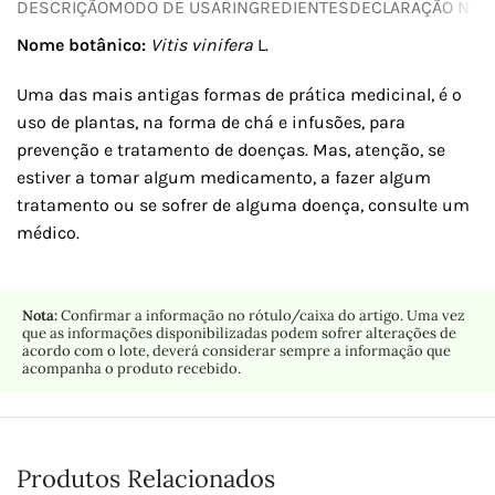
DESCRIÇÃO
MODO DE USAR
INGREDIENTES
DECLARAÇÃO NUTR
Nome botânico:
Vitis vinifera
L.
Uma das mais antigas formas de prática medicinal, é o
uso de plantas, na forma de chá e infusões, para
prevenção e tratamento de doenças. Mas, atenção, se
estiver a tomar algum medicamento, a fazer algum
tratamento ou se sofrer de alguma doença, consulte um
médico.
Nota:
Confirmar a informação no rótulo/caixa do artigo. Uma vez
que as informações disponibilizadas podem sofrer alterações de
acordo com o lote, deverá considerar sempre a informação que
acompanha o produto recebido.
Produtos Relacionados