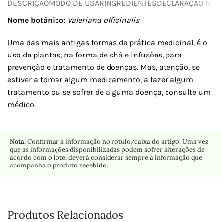
DESCRIÇÃO
MODO DE USAR
INGREDIENTES
DECLARAÇÃO NUTR
Nome botânico:
Valeriana officinalis
Uma das mais antigas formas de prática medicinal, é o
uso de plantas, na forma de chá e infusões, para
prevenção e tratamento de doenças. Mas, atenção, se
estiver a tomar algum medicamento, a fazer algum
tratamento ou se sofrer de alguma doença, consulte um
médico.
Nota:
Confirmar a informação no rótulo/caixa do artigo. Uma vez
que as informações disponibilizadas podem sofrer alterações de
acordo com o lote, deverá considerar sempre a informação que
acompanha o produto recebido.
Produtos Relacionados