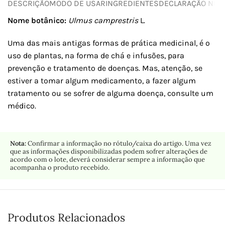
DESCRIÇÃO
MODO DE USAR
INGREDIENTES
DECLARAÇÃO NUTR
Nome botânico:
Ulmus camprestris
L.
Uma das mais antigas formas de prática medicinal, é o
uso de plantas, na forma de chá e infusões, para
prevenção e tratamento de doenças. Mas, atenção, se
estiver a tomar algum medicamento, a fazer algum
tratamento ou se sofrer de alguma doença, consulte um
médico.
Nota:
Confirmar a informação no rótulo/caixa do artigo. Uma vez
que as informações disponibilizadas podem sofrer alterações de
acordo com o lote, deverá considerar sempre a informação que
acompanha o produto recebido.
Produtos Relacionados