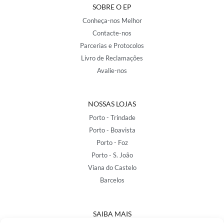
SOBRE O EP
Conheça-nos Melhor
Contacte-nos
Parcerias e Protocolos
Livro de Reclamações
Avalie-nos
NOSSAS LOJAS
Porto - Trindade
Porto - Boavista
Porto - Foz
Porto - S. João
Viana do Castelo
Barcelos
SAIBA MAIS