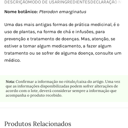
DESCRIÇÃO
MODO DE USAR
INGREDIENTES
DECLARAÇÃO NUTR
Nome botânico:
Pterodon emarginatus
Uma das mais antigas formas de prática medicinal, é o
uso de plantas, na forma de chá e infusões, para
prevenção e tratamento de doenças. Mas, atenção, se
estiver a tomar algum medicamento, a fazer algum
tratamento ou se sofrer de alguma doença, consulte um
médico.
Nota:
Confirmar a informação no rótulo/caixa do artigo. Uma vez
que as informações disponibilizadas podem sofrer alterações de
acordo com o lote, deverá considerar sempre a informação que
acompanha o produto recebido.
Produtos Relacionados