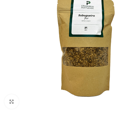
Click to enlarge