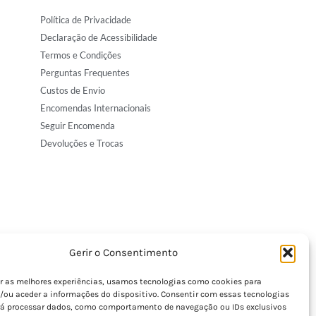
Política de Privacidade
Declaração de Acessibilidade
Termos e Condições
Perguntas Frequentes
Custos de Envio
Encomendas Internacionais
Seguir Encomenda
Devoluções e Trocas
Gerir o Consentimento
er as melhores experiências, usamos tecnologias como cookies para
/ou aceder a informações do dispositivo. Consentir com essas tecnologias
rá processar dados, como comportamento de navegação ou IDs exclusivos