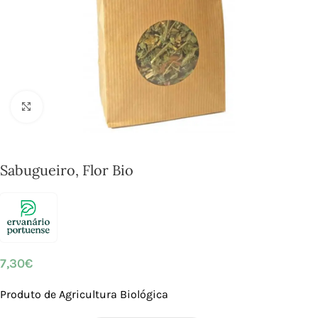
Click to enlarge
Sabugueiro, Flor Bio
7,30
€
Produto de Agricultura Biológica