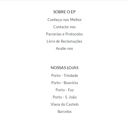
SOBRE O EP
Conheça-nos Melhor
Contacte-nos
Parcerias e Protocolos
Livro de Reclamações
Avalie-nos
NOSSAS LOJAS
Porto - Trindade
Porto - Boavista
Porto - Foz
Porto - S. João
Viana do Castelo
Barcelos