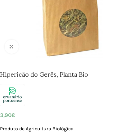
Click to enlarge
Hipericão do Gerês, Planta Bio
3,90
€
Produto de Agricultura Biológica