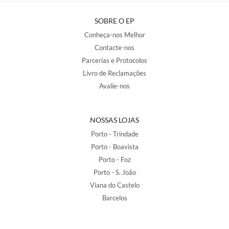
SOBRE O EP
Conheça-nos Melhor
Contacte-nos
Parcerias e Protocolos
Livro de Reclamações
Avalie-nos
NOSSAS LOJAS
Porto - Trindade
Porto - Boavista
Porto - Foz
Porto - S. João
Viana do Castelo
Barcelos