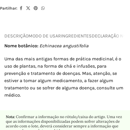
Partilhar:
DESCRIÇÃO
MODO DE USAR
INGREDIENTES
DECLARAÇÃO NUTR
Nome botânico:
Echinacea angustifolia
Uma das mais antigas formas de prática medicinal, é o
uso de plantas, na forma de chá e infusões, para
prevenção e tratamento de doenças. Mas, atenção, se
estiver a tomar algum medicamento, a fazer algum
tratamento ou se sofrer de alguma doença, consulte um
médico.
Nota:
Confirmar a informação no rótulo/caixa do artigo. Uma vez
que as informações disponibilizadas podem sofrer alterações de
acordo com o lote, deverá considerar sempre a informação que