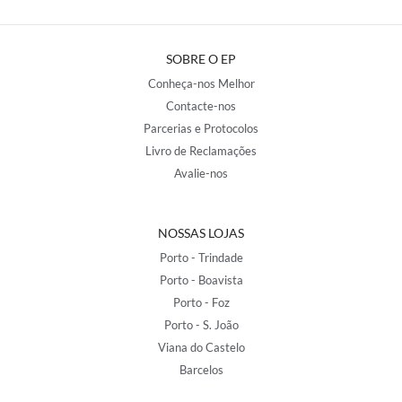
SOBRE O EP
Conheça-nos Melhor
Contacte-nos
Parcerias e Protocolos
Livro de Reclamações
Avalie-nos
NOSSAS LOJAS
Porto - Trindade
Porto - Boavista
Porto - Foz
Porto - S. João
Viana do Castelo
Barcelos