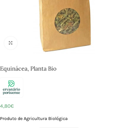
Click to enlarge
Equinácea, Planta Bio
4,80
€
Produto de Agricultura Biológica