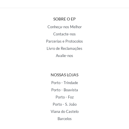
SOBRE O EP
Conheça-nos Melhor
Contacte-nos
Parcerias e Protocolos
Livro de Reclamações
Avalie-nos
NOSSAS LOJAS
Porto - Trindade
Porto - Boavista
Porto - Foz
Porto - S. João
Viana do Castelo
Barcelos