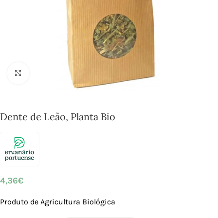
Click to enlarge
Dente de Leão, Planta Bio
4,36
€
Produto de Agricultura Biológica