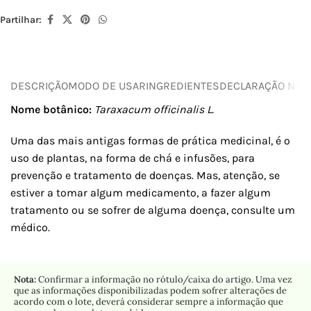
Partilhar:
DESCRIÇÃO
MODO DE USAR
INGREDIENTES
DECLARAÇÃO NUTR
Nome botânico:
Taraxacum officinalis L.
Uma das mais antigas formas de prática medicinal, é o
uso de plantas, na forma de chá e infusões, para
prevenção e tratamento de doenças. Mas, atenção, se
estiver a tomar algum medicamento, a fazer algum
tratamento ou se sofrer de alguma doença, consulte um
médico.
Nota:
Confirmar a informação no rótulo/caixa do artigo. Uma vez
que as informações disponibilizadas podem sofrer alterações de
acordo com o lote, deverá considerar sempre a informação que