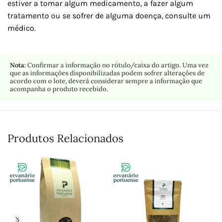
estiver a tomar algum medicamento, a fazer algum
tratamento ou se sofrer de alguma doença, consulte um
médico.
Nota:
Confirmar a informação no rótulo/caixa do artigo. Uma vez
que as informações disponibilizadas podem sofrer alterações de
acordo com o lote, deverá considerar sempre a informação que
acompanha o produto recebido.
Produtos Relacionados