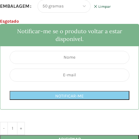
EMBALAGEM
Limpar
Esgotado
Notificar-me se o produto voltar a estar
disponível.
NOTIFICAR-ME