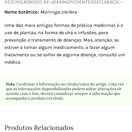
DESCRIÇÃO
MODO DE USAR
INGREDIENTES
DECLARAÇÃO NUTR
Nome botânico:
Moiringa oleifera
Uma das mais antigas formas de prática medicinal, é o
uso de plantas, na forma de chá e infusões, para
prevenção e tratamento de doenças. Mas, atenção, se
estiver a tomar algum medicamento, a fazer algum
tratamento ou se sofrer de alguma doença, consulte um
médico.
Nota:
Confirmar a informação no rótulo/caixa do artigo. Uma vez
que as informações disponibilizadas podem sofrer alterações de
acordo com o lote, deverá considerar sempre a informação que
acompanha o produto recebido.
Produtos Relacionados