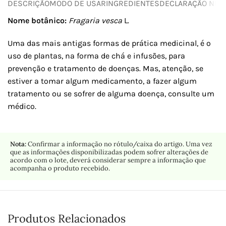
DESCRIÇÃO
MODO DE USAR
INGREDIENTES
DECLARAÇÃO NUTR
Nome botânico:
Fragaria vesca
L.
Uma das mais antigas formas de prática medicinal, é o
uso de plantas, na forma de chá e infusões, para
prevenção e tratamento de doenças. Mas, atenção, se
estiver a tomar algum medicamento, a fazer algum
tratamento ou se sofrer de alguma doença, consulte um
médico.
Nota:
Confirmar a informação no rótulo/caixa do artigo. Uma vez
que as informações disponibilizadas podem sofrer alterações de
acordo com o lote, deverá considerar sempre a informação que
acompanha o produto recebido.
Produtos Relacionados