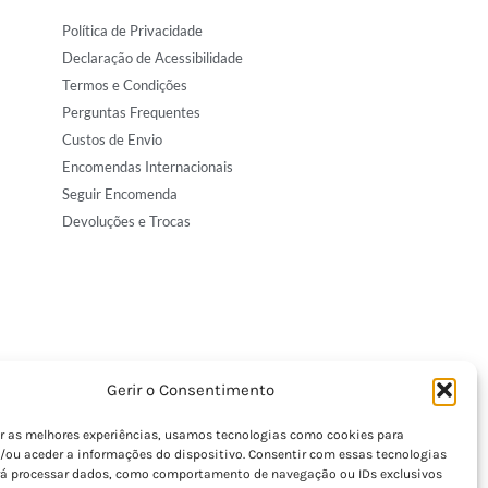
Política de Privacidade
Declaração de Acessibilidade
Termos e Condições
Perguntas Frequentes
Custos de Envio
Encomendas Internacionais
Seguir Encomenda
Devoluções e Trocas
Gerir o Consentimento
er as melhores experiências, usamos tecnologias como cookies para
/ou aceder a informações do dispositivo. Consentir com essas tecnologias
rá processar dados, como comportamento de navegação ou IDs exclusivos