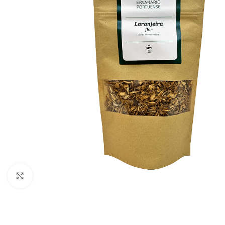
Click to enlarge