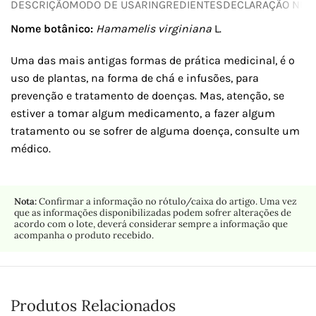
DESCRIÇÃO
MODO DE USAR
INGREDIENTES
DECLARAÇÃO NUTR
Nome botânico:
Hamamelis virginiana
L.
Uma das mais antigas formas de prática medicinal, é o
uso de plantas, na forma de chá e infusões, para
prevenção e tratamento de doenças. Mas, atenção, se
estiver a tomar algum medicamento, a fazer algum
tratamento ou se sofrer de alguma doença, consulte um
médico.
Nota:
Confirmar a informação no rótulo/caixa do artigo. Uma vez
que as informações disponibilizadas podem sofrer alterações de
acordo com o lote, deverá considerar sempre a informação que
acompanha o produto recebido.
Produtos Relacionados