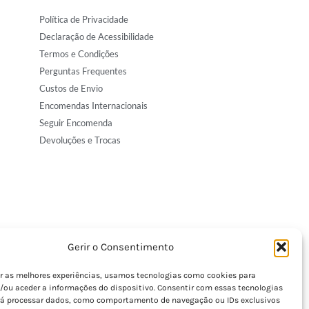
Política de Privacidade
Declaração de Acessibilidade
Termos e Condições
Perguntas Frequentes
Custos de Envio
Encomendas Internacionais
Seguir Encomenda
Devoluções e Trocas
Gerir o Consentimento
er as melhores experiências, usamos tecnologias como cookies para
/ou aceder a informações do dispositivo. Consentir com essas tecnologias
rá processar dados, como comportamento de navegação ou IDs exclusivos