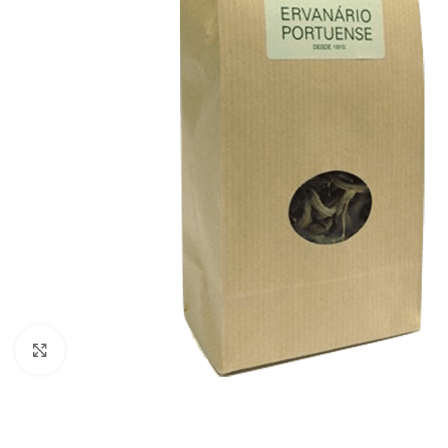
Click to enlarge