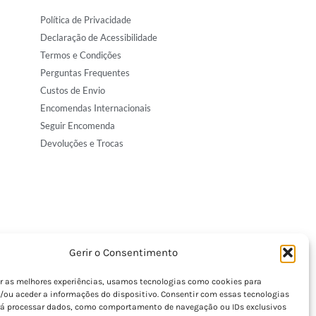
Política de Privacidade
Declaração de Acessibilidade
Termos e Condições
Perguntas Frequentes
Custos de Envio
Encomendas Internacionais
Seguir Encomenda
Devoluções e Trocas
Gerir o Consentimento
er as melhores experiências, usamos tecnologias como cookies para
/ou aceder a informações do dispositivo. Consentir com essas tecnologias
rá processar dados, como comportamento de navegação ou IDs exclusivos