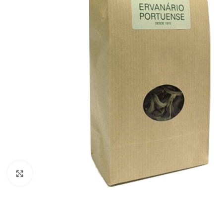
Click to enlarge