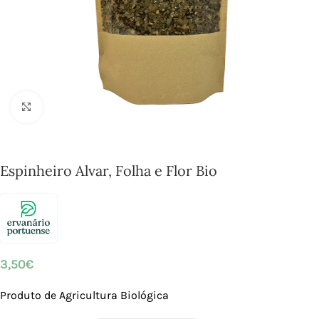
Click to enlarge
Espinheiro Alvar, Folha e Flor Bio
3,50
€
Produto de Agricultura Biológica