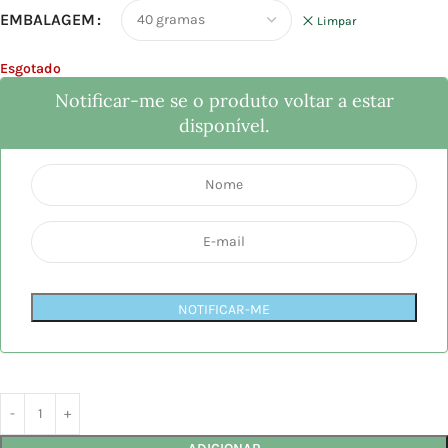
EMBALAGEM
Limpar
Esgotado
Notificar-me se o produto voltar a estar
disponível.
NOTIFICAR-ME