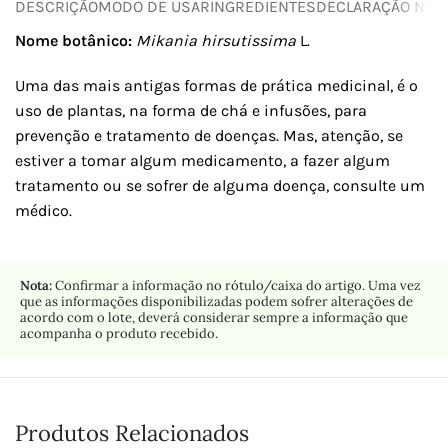
DESCRIÇÃO
MODO DE USAR
INGREDIENTES
DECLARAÇÃO NUTR
Nome botânico:
Mikania hirsutissima
L.
Uma das mais antigas formas de prática medicinal, é o
uso de plantas, na forma de chá e infusões, para
prevenção e tratamento de doenças. Mas, atenção, se
estiver a tomar algum medicamento, a fazer algum
tratamento ou se sofrer de alguma doença, consulte um
médico.
Nota:
Confirmar a informação no rótulo/caixa do artigo. Uma vez
que as informações disponibilizadas podem sofrer alterações de
acordo com o lote, deverá considerar sempre a informação que
acompanha o produto recebido.
Produtos Relacionados