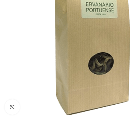
Click to enlarge