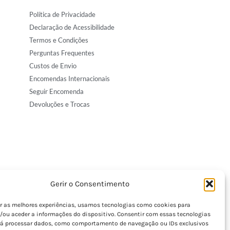
Política de Privacidade
Declaração de Acessibilidade
Termos e Condições
Perguntas Frequentes
Custos de Envio
Encomendas Internacionais
Seguir Encomenda
Devoluções e Trocas
Gerir o Consentimento
er as melhores experiências, usamos tecnologias como cookies para
/ou aceder a informações do dispositivo. Consentir com essas tecnologias
rá processar dados, como comportamento de navegação ou IDs exclusivos