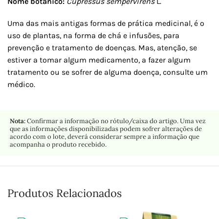
Nome botânico:
Cupressus sempervirens
L.
Uma das mais antigas formas de prática medicinal, é o
uso de plantas, na forma de chá e infusões, para
prevenção e tratamento de doenças. Mas, atenção, se
estiver a tomar algum medicamento, a fazer algum
tratamento ou se sofrer de alguma doença, consulte um
médico.
Nota:
Confirmar a informação no rótulo/caixa do artigo. Uma vez
que as informações disponibilizadas podem sofrer alterações de
acordo com o lote, deverá considerar sempre a informação que
acompanha o produto recebido.
Produtos Relacionados