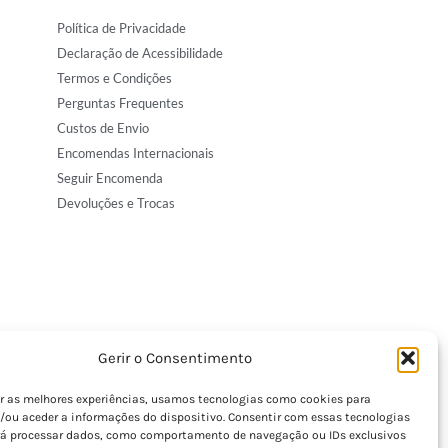
Política de Privacidade
Declaração de Acessibilidade
Termos e Condições
Perguntas Frequentes
Custos de Envio
Encomendas Internacionais
Seguir Encomenda
Devoluções e Trocas
Gerir o Consentimento
er as melhores experiências, usamos tecnologias como cookies para
/ou aceder a informações do dispositivo. Consentir com essas tecnologias
rá processar dados, como comportamento de navegação ou IDs exclusivos