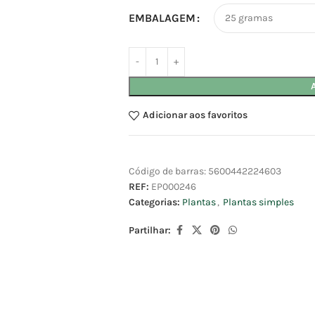
EMBALAGEM
Adicionar aos favoritos
Código de barras:
5600442224603
REF:
EP000246
Categorias:
Plantas
,
Plantas simples
Partilhar: