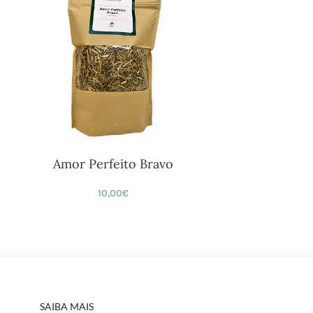
Amor Perfeito Bravo
10,00
€
SAIBA MAIS