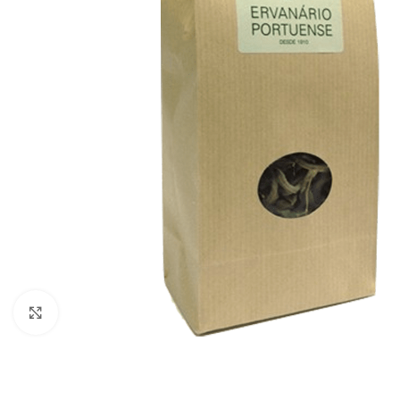
Click to enlarge