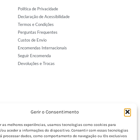
Política de Privacidade
Declaração de Acessibilidade
Termos e Condições
Perguntas Frequentes
Custos de Envio
Encomendas Internacionais
Seguir Encomenda
Devoluções e Trocas
Gerir o Consentimento
er as melhores experiências, usamos tecnologias como cookies para
/ou aceder a informações do dispositivo. Consentir com essas tecnologias
rá processar dados, como comportamento de navegação ou IDs exclusivos