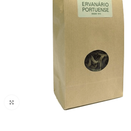
Click to enlarge