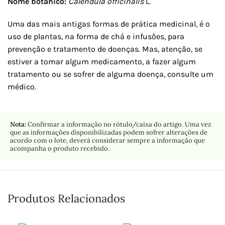
Nome botânico:
Calendula officinalis
L
.
Uma das mais antigas formas de prática medicinal, é o
uso de plantas, na forma de chá e infusões, para
prevenção e tratamento de doenças. Mas, atenção, se
estiver a tomar algum medicamento, a fazer algum
tratamento ou se sofrer de alguma doença, consulte um
médico.
Nota:
Confirmar a informação no rótulo/caixa do artigo. Uma vez
que as informações disponibilizadas podem sofrer alterações de
acordo com o lote, deverá considerar sempre a informação que
acompanha o produto recebido.
Produtos Relacionados