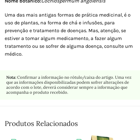
Nome botânico:
Cochlospermum angolensis
Uma das mais antigas formas de prática medicinal, é o
uso de plantas, na forma de chá e infusões, para
prevenção e tratamento de doenças. Mas, atenção, se
estiver a tomar algum medicamento, a fazer algum
tratamento ou se sofrer de alguma doença, consulte um
médico.
Nota:
Confirmar a informação no rótulo/caixa do artigo. Uma vez
que as informações disponibilizadas podem sofrer alterações de
acordo com o lote, deverá considerar sempre a informação que
acompanha o produto recebido.
Produtos Relacionados