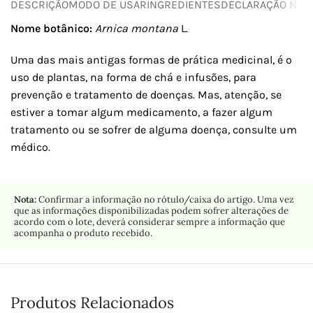
DESCRIÇÃO
MODO DE USAR
INGREDIENTES
DECLARAÇÃO NUTR
Nome botânico:
Arnica montana
L.
Uma das mais antigas formas de prática medicinal, é o
uso de plantas, na forma de chá e infusões, para
prevenção e tratamento de doenças. Mas, atenção, se
estiver a tomar algum medicamento, a fazer algum
tratamento ou se sofrer de alguma doença, consulte um
médico.
Nota:
Confirmar a informação no rótulo/caixa do artigo. Uma vez
que as informações disponibilizadas podem sofrer alterações de
acordo com o lote, deverá considerar sempre a informação que
acompanha o produto recebido.
Produtos Relacionados