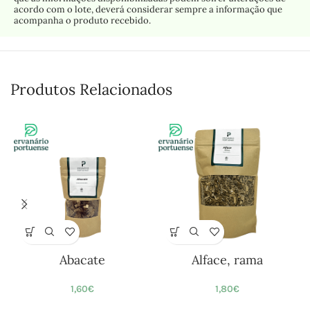
acordo com o lote, deverá considerar sempre a informação que
acompanha o produto recebido.
Produtos Relacionados
Abacate
Alface, rama
1,60
€
1,80
€