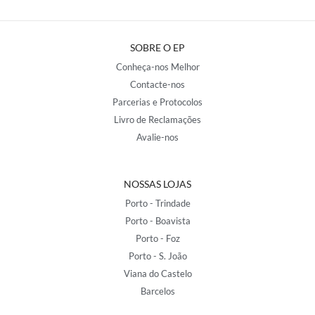
SOBRE O EP
Conheça-nos Melhor
Contacte-nos
Parcerias e Protocolos
Livro de Reclamações
Avalie-nos
NOSSAS LOJAS
Porto - Trindade
Porto - Boavista
Porto - Foz
Porto - S. João
Viana do Castelo
Barcelos