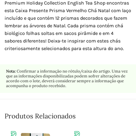
Premium Holiday Collection English Tea Shop encontras
esta Caixa Presente Prisma Vermelho Chá Natal com laço
incluído e que contém 12 prismas decorados que fazem
lembrar as árvores de Natal. Cada prisma contém chá
biológico folhas soltas em sacos pirâmide e em 4
sabores diferentes! Deixa-te inspirar com estes chás
criteriosamente selecionados para esta altura do ano.
Nota:
Confirmar a informação no rótulo/caixa do artigo. Uma vez
que as informações disponibilizadas podem sofrer alterações de
acordo com o lote, deverá considerar sempre a informação que
acompanha o produto recebido.
Produtos Relacionados