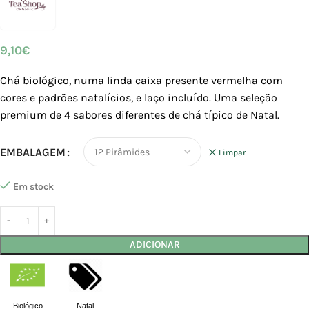
9,10
€
Chá biológico, numa linda caixa presente vermelha com
cores e padrões natalícios, e laço incluído. Uma seleção
premium de 4 sabores diferentes de chá típico de Natal.
EMBALAGEM
Limpar
Em stock
ADICIONAR
Biológico
Natal