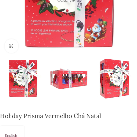
Click to enlarge
Holiday Prisma Vermelho Chá Natal