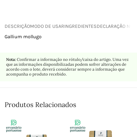
DESCRIÇÃO
MODO DE USAR
INGREDIENTES
DECLARAÇÃO NUTR
Gallium mollugo
Nota:
Confirmar a informação no rótulo/caixa do artigo. Uma vez
que as informações disponibilizadas podem sofrer alterações de
acordo com o lote, deverá considerar sempre a informação que
acompanha o produto recebido.
Produtos Relacionados