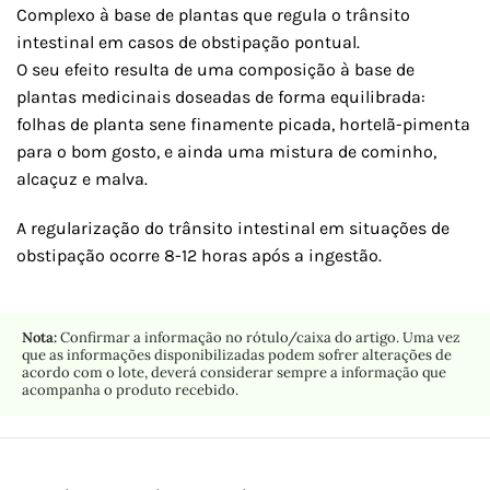
Complexo à base de plantas que regula o trânsito
intestinal em casos de obstipação pontual.
O seu efeito resulta de uma composição à base de
plantas medicinais doseadas de forma equilibrada:
folhas de planta sene finamente picada, hortelã-pimenta
para o bom gosto, e ainda uma mistura de cominho,
alcaçuz e malva.
A regularização do trânsito intestinal em situações de
obstipação ocorre 8-12 horas após a ingestão.
Nota:
Confirmar a informação no rótulo/caixa do artigo. Uma vez
que as informações disponibilizadas podem sofrer alterações de
acordo com o lote, deverá considerar sempre a informação que
acompanha o produto recebido.