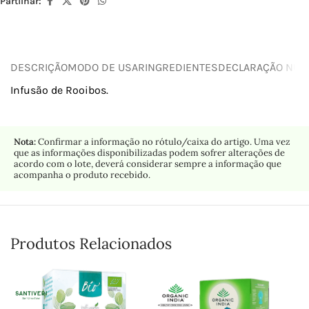
Partilhar:
DESCRIÇÃO
MODO DE USAR
INGREDIENTES
DECLARAÇÃO NUTR
Infusão de Rooibos.
Nota:
Confirmar a informação no rótulo/caixa do artigo. Uma vez
que as informações disponibilizadas podem sofrer alterações de
acordo com o lote, deverá considerar sempre a informação que
acompanha o produto recebido.
Produtos Relacionados