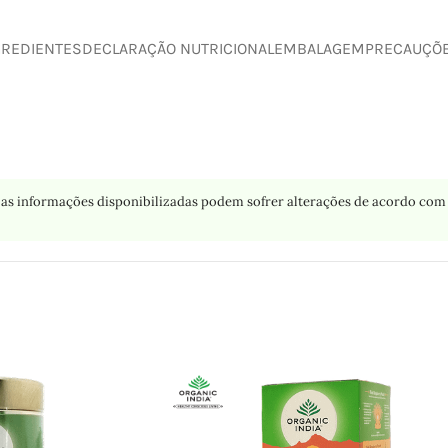
GREDIENTES
DECLARAÇÃO NUTRICIONAL
EMBALAGEM
PRECAUÇÕ
as informações disponibilizadas podem sofrer alterações de acordo com 