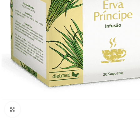
Click to enlarge