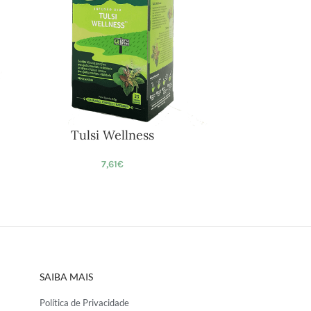
Tulsi Wellness
7,61
€
SAIBA MAIS
Política de Privacidade