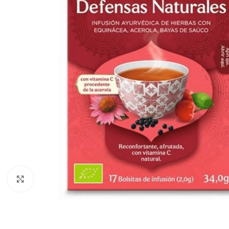
Click to enlarge