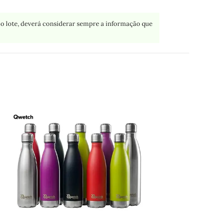
o lote, deverá considerar sempre a informação que