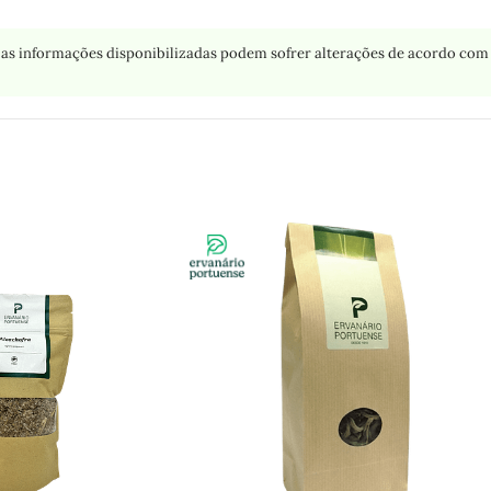
as informações disponibilizadas podem sofrer alterações de acordo com 