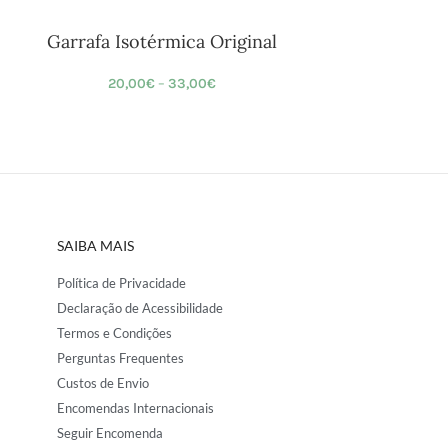
Garrafa Isotérmica Original
20,00
€
–
33,00
€
SAIBA MAIS
Política de Privacidade
Declaração de Acessibilidade
Termos e Condições
Perguntas Frequentes
Custos de Envio
Encomendas Internacionais
Seguir Encomenda