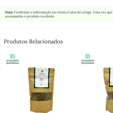
Nota:
Confirmar a informação no rótulo/caixa do artigo. Uma vez que 
acompanha o produto recebido.
Produtos Relacionados