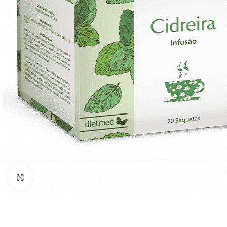
Click to enlarge