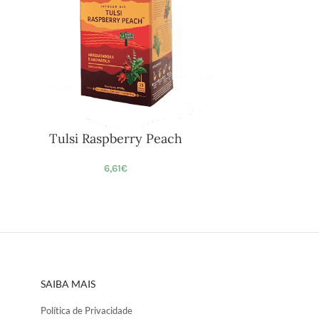
Tulsi Raspberry Peach
6,61
€
SAIBA MAIS
Política de Privacidade