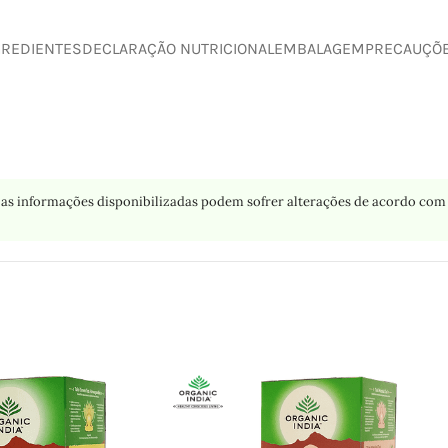
GREDIENTES
DECLARAÇÃO NUTRICIONAL
EMBALAGEM
PRECAUÇÕ
as informações disponibilizadas podem sofrer alterações de acordo com 