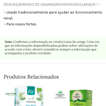
DESCRIÇÃO
MODO DE USAR
INGREDIENTES
DECLARAÇÃO NUTR
– Usado tradicionalmente para ajudar ao funcionamento
renal.
– Para ossos fortes.
Nota:
Confirmar a informação no rótulo/caixa do artigo. Uma vez
que as informações disponibilizadas podem sofrer alterações de
acordo com o lote, deverá considerar sempre a informação que
acompanha o produto recebido.
Produtos Relacionados